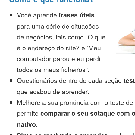
Você aprende
frases úteis
para uma série de situações
de negócios, tais como “O que
é o endereço do site? e ‘Meu
computador parou e eu perdi
todos os meus ficheiros”.
Questionários dentro de cada seção
tes
que acabou de aprender.
Melhore a sua pronúncia com o teste de
permite
comparar o seu sotaque com o
nativo.