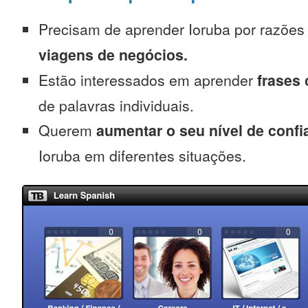
Precisam de aprender Ioruba por razõe
viagens de negócios.
Estão interessados em aprender
frases
de palavras individuais.
Querem
aumentar o seu nível de confi
Ioruba em diferentes situações.