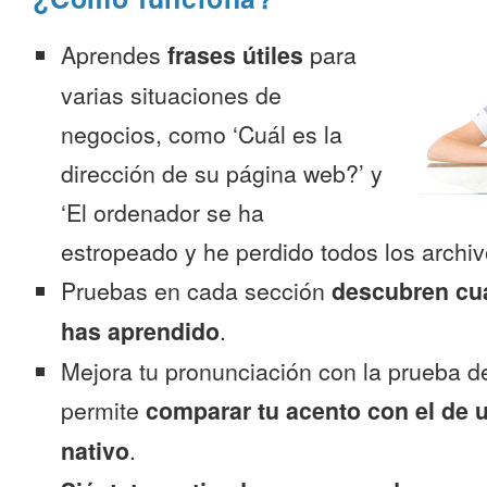
Aprendes
frases útiles
para
varias situaciones de
negocios, como ‘Cuál es la
dirección de su página web?’ y
‘El ordenador se ha
estropeado y he perdido todos los archiv
Pruebas en cada sección
descubren cu
has aprendido
.
Mejora tu pronunciación con la prueba d
permite
comparar tu acento con el de 
nativo
.