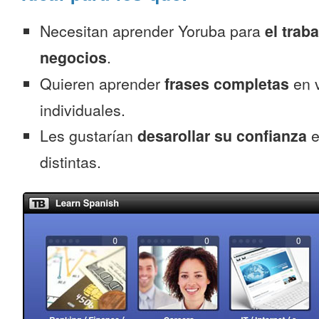
Necesitan aprender Yoruba para
el traba
negocios
.
Quieren aprender
frases completas
en v
individuales.
Les gustarían
desarollar su confianza
e
distintas.