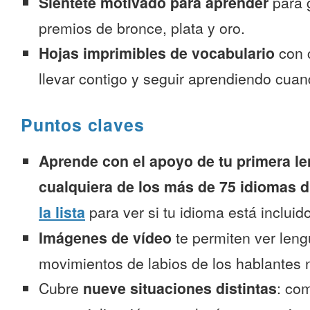
Siéntete motivado para aprender
para 
premios de bronce, plata y oro.
Hojas imprimibles de vocabulario
con 
llevar contigo y seguir aprendiendo cuan
Puntos claves
Aprende con el apoyo de tu primera le
cualquiera de los más de 75 idiomas d
la lista
para ver si tu idioma está incluido
Imágenes de vídeo
te permiten ver leng
movimientos de labios de los hablantes n
Cubre
nueve situaciones distintas
: co