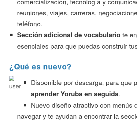
comercialización, tecnología y comunica
reuniones, viajes, carreras, negociacion
teléfono.
Sección adicional de vocabulario
te en
esenciales para que puedas construir tus
¿Qué es nuevo?
Disponible por descarga, para que
aprender Yoruba en seguida
.
Nuevo diseño atractivo con menús q
navegar y te ayudan a encontrar la secc