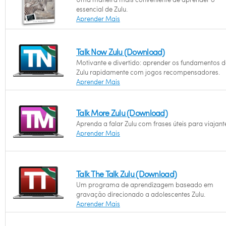
essencial de Zulu.
Aprender Mais
Talk Now Zulu (Download)
Motivante e divertido: aprender os fundamentos d
Zulu rapidamente com jogos recompensadores.
Aprender Mais
Talk More Zulu (Download)
Aprenda a falar Zulu com frases úteis para viajant
Aprender Mais
Talk The Talk Zulu (Download)
Um programa de aprendizagem baseado em
gravação direcionado a adolescentes Zulu.
Aprender Mais