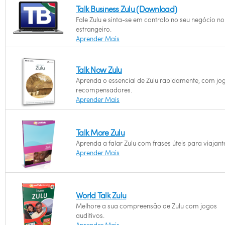
Talk Business Zulu (Download)
Fale Zulu e sinta-se em controlo no seu negócio no
estrangeiro.
Aprender Mais
Talk Now Zulu
Aprenda o essencial de Zulu rapidamente, com jo
recompensadores.
Aprender Mais
Talk More Zulu
Aprenda a falar Zulu com frases úteis para viajant
Aprender Mais
World Talk Zulu
Melhore a sua compreensão de Zulu com jogos
auditivos.