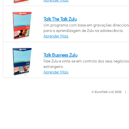
Aprender Mais
Talk The Talk Zulu
Um programa com base em gravações direccio
para a aprendizagem de Zulu na adolescência.
Aprender Mais
Talk Business Zulu
Fale Zulu e sinta-se em controlo dos seus negócio
estrangeiro.
Aprender Mais
© EuroTalk Ltd 2026
|