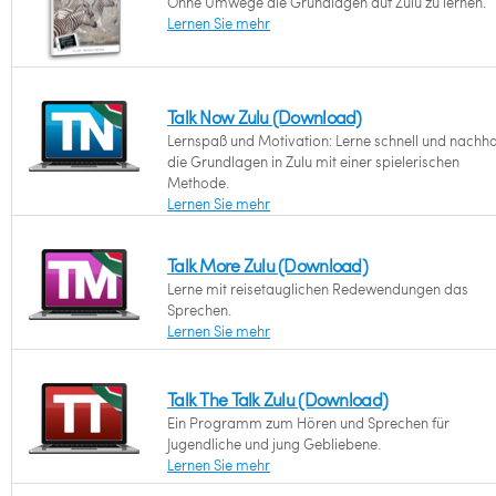
Ohne Umwege die Grundlagen auf Zulu zu lernen.
Lernen Sie mehr
Talk Now Zulu (Download)
Lernspaß und Motivation: Lerne schnell und nachha
die Grundlagen in Zulu mit einer spielerischen
Methode.
Lernen Sie mehr
Talk More Zulu (Download)
Lerne mit reisetauglichen Redewendungen das
Sprechen.
Lernen Sie mehr
Talk The Talk Zulu (Download)
Ein Programm zum Hören und Sprechen für
Jugendliche und jung Gebliebene.
Lernen Sie mehr