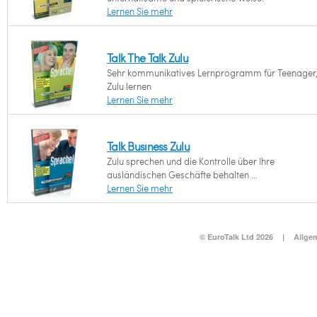
Lernen Sie mehr
Talk The Talk Zulu
Sehr kommunikatives Lernprogramm für Teenager,
Zulu lernen
Lernen Sie mehr
Talk Business Zulu
Zulu sprechen und die Kontrolle über Ihre
ausländischen Geschäfte behalten ...
Lernen Sie mehr
© EuroTalk Ltd 2026
|
Allge