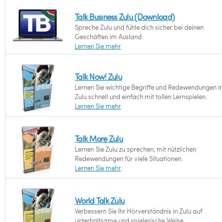
Talk Business Zulu (Download)
Spreche Zulu und fühle dich sicher bei deinen
Geschäften im Ausland.
Lernen Sie mehr
Talk Now! Zulu
Lernen Sie wichtige Begriffe und Redewendungen i
Zulu schnell und einfach mit tollen Lernspielen.
Lernen Sie mehr
Talk More Zulu
Lernen Sie Zulu zu sprechen, mit nützlichen
Redewendungen für viele Situationen.
Lernen Sie mehr
World Talk Zulu
Verbessern Sie Ihr Hörverständnis in Zulu auf
unterhaltsame und spielerische Weise.