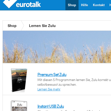
Shop
Hilfe
Kontakt
Shop
Lernen Sie Zulu
Premium Set Zulu
Mit diesen 5 Programmen lernen Sie, Zulu korrekt 
selbstbewusst zu sprechen.
Lernen Sie mehr
Instant USB Zulu