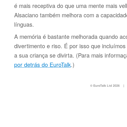
é mais receptiva do que uma mente mais ve
Alsaciano também melhora com a capacidade
línguas.
A memória é bastante melhorada quando a
divertimento e riso. É por isso que incluímo
a sua criança se divirta. (Para mais informa
por detrás do EuroTalk
.)
© EuroTalk Ltd 2026
|