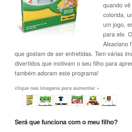
quando vê 
colorida, 
um jogo, e
para ele. 
Alsaciano f
que gostam de ser entretidas. Tem várias im
divertidos que motivam o seu filho para apr
também adoram este programa!
clique nas imagens para aumentar »
Será que funciona com o meu filho?