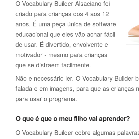
O Vocabulary Builder Alsaciano foi
criado para crianças dos 4 aos 12
anos. É uma peça única de software
educacional que eles vão achar fácil
de usar. É divertido, envolvente e
motivador - mesmo para crianças
que se distraem facilmente.
Não e necessário ler. O Vocabulary Builder 
falada e em imagens, para que as crianças 
para usar o programa.
O que é que o meu filho vai aprender?
O Vocabulary Builder cobre algumas palavras