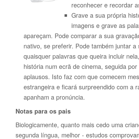
reconhecer e recordar a
Grave a sua própria his
imagens e grave as pala
apareçam. Pode comparar a sua gravação
nativo, se preferir. Pode também juntar a
quaisquer palavras que queira incluir nela
história num ecrã de cinema, seguida po
aplausos. Isto faz com que comecem mes
estrangeira e ficará surpreendido com a 
apanham a pronúncia.
Notas para os pais
Biologicamente, quanto mais cedo uma cria
segunda língua, melhor - estudos comprov