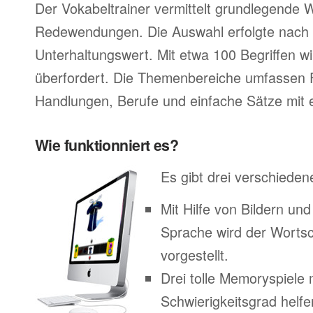
Der Vokabeltrainer vermittelt grundlegende 
Redewendungen. Die Auswahl erfolgte nach 
Unterhaltungswert. Mit etwa 100 Begriffen wir
überfordert. Die Themenbereiche umfassen 
Handlungen, Berufe und einfache Sätze mit e
Wie funktionniert es?
Es gibt drei verschieden
Mit Hilfe von Bildern un
Sprache wird der Worts
vorgestellt.
Drei tolle Memoryspiele 
Schwierigkeitsgrad helfe