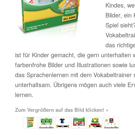
Kindes, we
Bilder, ein 
Spiel sieht
Vokabeltra
das richti
ist für Kinder gemacht, die gern unterhalten
farbenfrohe Bilder und Illustrationen sowie l
das Sprachenlernen mit dem Vokabeltrainer s
unterhaltsam. Übrigens mögen auch viele Er
lernen.
Zum Vergrößern auf das Bild klicken! »