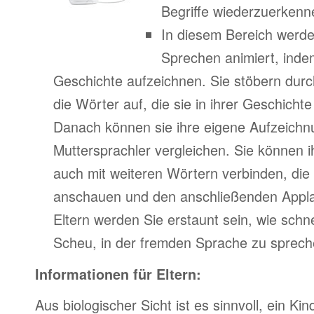
Begriffe wiederzuerkenn
In diesem Bereich werde
Sprechen animiert, indem
Geschichte aufzeichnen. Sie stöbern durc
die Wörter auf, die sie in ihrer Geschich
Danach können sie ihre eigene Aufzeichn
Muttersprachler vergleichen. Sie können 
auch mit weiteren Wörtern verbinden, di
anschauen und den anschließenden Appla
Eltern werden Sie erstaunt sein, wie schne
Scheu, in der fremden Sprache zu spreche
Informationen für Eltern:
Aus biologischer Sicht ist es sinnvoll, ein Kin