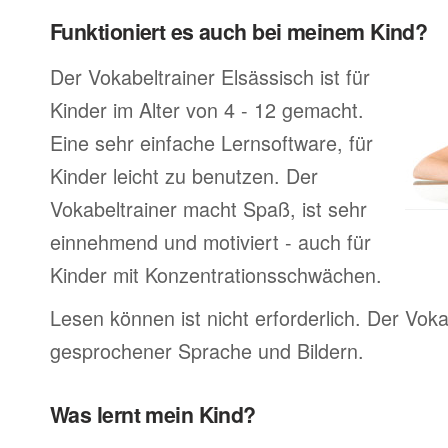
Funktioniert es auch bei meinem Kind?
Der Vokabeltrainer Elsässisch ist für
Kinder im Alter von 4 - 12 gemacht.
Eine sehr einfache Lernsoftware, für
Kinder leicht zu benutzen. Der
Vokabeltrainer macht Spaß, ist sehr
einnehmend und motiviert - auch für
Kinder mit Konzentrationsschwächen.
Lesen können ist nicht erforderlich. Der Voka
gesprochener Sprache und Bildern.
Was lernt mein Kind?