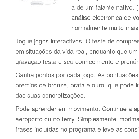
a de um falante nativo.
análise electrónica de 
normalmente muito mais 
Jogue jogos interactivos. O teste de compre
em situações da vida real, enquanto que um 
gravação testa o seu conhecimento e pronún
Ganha pontos por cada jogo. As pontuações
prémios de bronze, prata e ouro, que pode i
das suas concretizações.
Pode aprender em movimento. Continue a ap
aeroporto ou no ferry. Simplesmente imprima 
frases incluídas no programa e leve-as consi