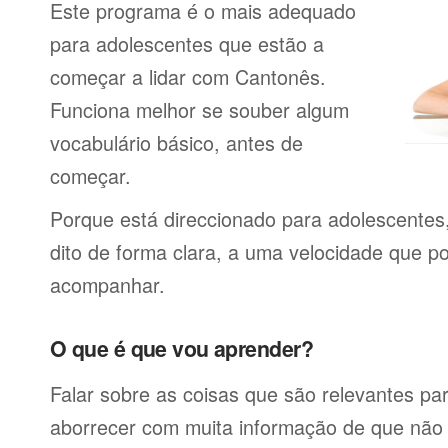
Este programa é o mais adequado
para adolescentes que estão a
começar a lidar com Cantonês.
Funciona melhor se souber algum
vocabulário básico, antes de
começar.
Porque está direccionado para adolescentes
dito de forma clara, a uma velocidade que p
acompanhar.
O que é que vou aprender?
Falar sobre as coisas que são relevantes pa
aborrecer com muita informação de que não 