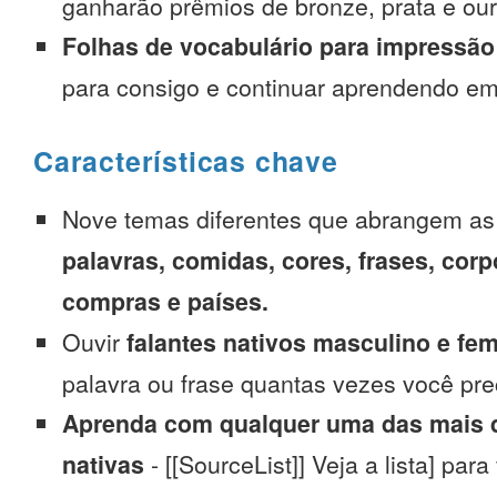
ganharão prêmios de bronze, prata e our
Folhas de vocabulário para impressão
para consigo e continuar aprendendo e
Características chave
Nove temas diferentes que abrangem a
palavras, comidas, cores, frases, corp
compras e países.
Ouvir
falantes nativos masculino e fe
palavra ou frase quantas vezes você pre
Aprenda com qualquer uma das mais d
nativas
- [[SourceList]] Veja a lista] para