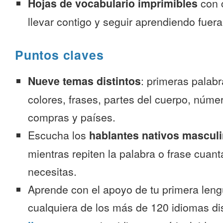
Hojas de vocabulario imprimibles
con 
llevar contigo y seguir aprendiendo fuer
Puntos claves
Nueve temas distintos
: primeras palab
colores, frases, partes del cuerpo, númer
compras y países.
Escucha los
hablantes nativos mascul
mientras repiten la palabra o frase cuan
necesitas.
Aprende con el apoyo de tu primera leng
cualquiera de los más de 120 idiomas d