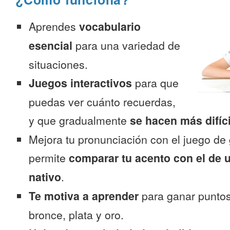
Aprendes
vocabulario
esencial
para una variedad de
situaciones.
Juegos interactivos
para que
puedas ver cuánto recuerdas,
y que gradualmente
se hacen más difíc
Mejora tu pronunciación con el juego de 
permite
comparar tu acento con el de 
nativo
.
Te motiva a aprender
para ganar puntos
bronce, plata y oro.