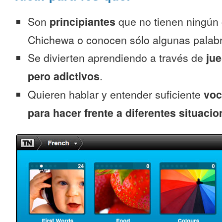
Son
principiantes
que no tienen ningún
Chichewa o conocen sólo algunas palab
Se divierten aprendiendo a través de
jue
pero adictivos
.
Quieren hablar y entender suficiente
voc
para hacer frente a diferentes situacio