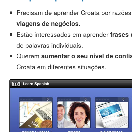
Precisam de aprender Croata por razõe
viagens de negócios.
Estão interessados em aprender
frases
de palavras individuais.
Querem
aumentar o seu nível de confi
Croata em diferentes situações.