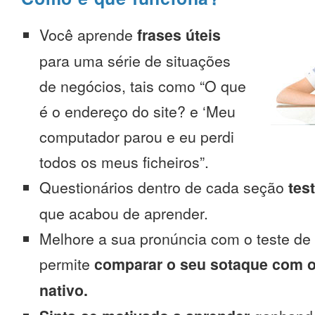
Você aprende
frases úteis
para uma série de situações
de negócios, tais como “O que
é o endereço do site? e ‘Meu
computador parou e eu perdi
todos os meus ficheiros”.
Questionários dentro de cada seção
tes
que acabou de aprender.
Melhore a sua pronúncia com o teste de
permite
comparar o seu sotaque com o
nativo.