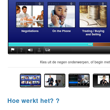
Kies uit de negen onderwerpen, of begin met 
Hoe werkt het? ?