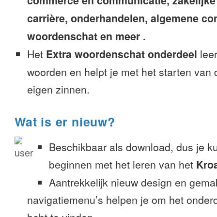
commerce en communicatie, zakelijke
carrière, onderhandelen, algemene c
woordenschat en meer .
Het
Extra woordenschat onderdeel
leer
woorden en helpt je met het starten van
eigen zinnen.
Wat is er nieuw?
Beschikbaar als download, dus je k
beginnen met het leren van het
Kro
Aantrekkelijk nieuw design en gemak
navigatiemenu’s helpen je om het onderd