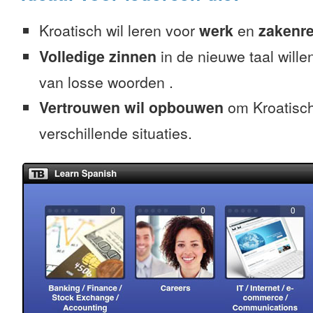
Kroatisch wil leren voor
werk
en
zakenre
Volledige zinnen
in de nieuwe taal willen
van losse woorden .
Vertrouwen wil opbouwen
om Kroatisch
verschillende situaties.