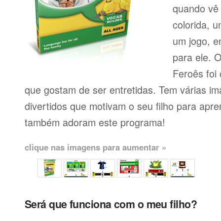
quando vê 
colorida, 
um jogo, e
para ele. 
Feroês foi 
que gostam de ser entretidas. Tem várias im
divertidos que motivam o seu filho para apr
também adoram este programa!
clique nas imagens para aumentar »
Será que funciona com o meu filho?