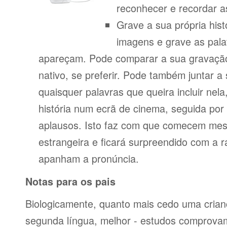
reconhecer e recordar a
Grave a sua própria his
imagens e grave as pala
apareçam. Pode comparar a sua gravação
nativo, se preferir. Pode também juntar a
quaisquer palavras que queira incluir nela
história num ecrã de cinema, seguida po
aplausos. Isto faz com que comecem mes
estrangeira e ficará surpreendido com a 
apanham a pronúncia.
Notas para os pais
Biologicamente, quanto mais cedo uma cria
segunda língua, melhor - estudos comprov