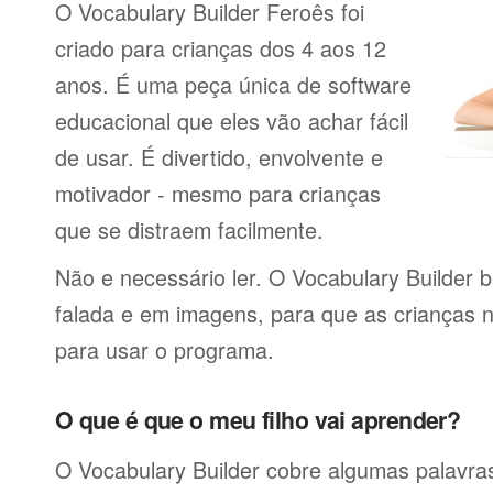
O Vocabulary Builder Feroês foi
criado para crianças dos 4 aos 12
anos. É uma peça única de software
educacional que eles vão achar fácil
de usar. É divertido, envolvente e
motivador - mesmo para crianças
que se distraem facilmente.
Não e necessário ler. O Vocabulary Builder 
falada e em imagens, para que as crianças 
para usar o programa.
O que é que o meu filho vai aprender?
O Vocabulary Builder cobre algumas palavras