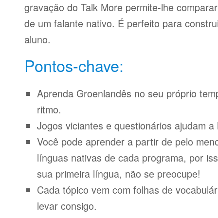
gravação do Talk More permite-lhe compara
de um falante nativo. É perfeito para constr
aluno.
Pontos-chave:
Aprenda Groenlandês no seu próprio temp
ritmo.
Jogos viciantes e questionários ajudam a 
Você pode aprender a partir de pelo meno
línguas nativas de cada programa, por iss
sua primeira língua, não se preocupe!
Cada tópico vem com folhas de vocabulári
levar consigo.