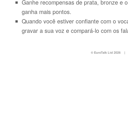
Ganhe recompensas de prata, bronze e o
ganha mais pontos.
Quando você estiver confiante com o voca
gravar a sua voz e compará-lo com os fal
© EuroTalk Ltd 2026
|