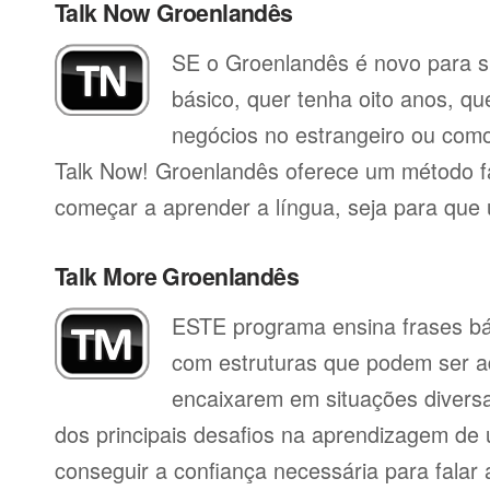
Talk Now Groenlandês
SE o Groenlandês é novo para si
básico, quer tenha oito anos, qu
negócios no estrangeiro ou como 
Talk Now! Groenlandês oferece um método fá
começar a aprender a língua, seja para que ut
Talk More Groenlandês
ESTE programa ensina frases b
com estruturas que podem ser a
encaixarem em situações divers
dos principais desafios na aprendizagem de 
conseguir a confiança necessária para falar 