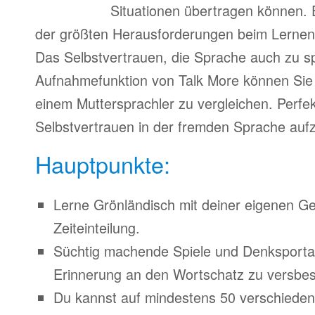
Situationen übertragen können. 
der größten Herausforderungen beim Lernen
Das Selbstvertrauen, die Sprache auch zu s
Aufnahmefunktion von Talk More können Sie 
einem Muttersprachler zu vergleichen. Perfe
Selbstvertrauen in der fremden Sprache auf
Hauptpunkte:
Lerne Grönländisch mit deiner eigenen Ge
Zeiteinteilung.
Süchtig machende Spiele und Denksporta
Erinnerung an den Wortschatz zu versbes
Du kannst auf mindestens 50 verschiede