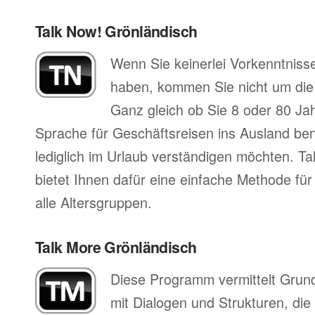
Talk Now! Grönländisch
Wenn Sie keinerlei Vorkenntniss
haben, kommen Sie nicht um di
Ganz gleich ob Sie 8 oder 80 Jah
Sprache für Geschäftsreisen ins Ausland ben
lediglich im Urlaub verständigen möchten. T
bietet Ihnen dafür eine einfache Methode für
alle Altersgruppen.
Talk More Grönländisch
Diese Programm vermittelt Grun
mit Dialogen und Strukturen, die