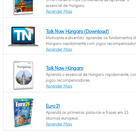
essencial de Húngaro.
Aprender Mais
Talk Now Húngaro (Download)
Motivante e divertido: aprender os fundamentos d
Húngaro rapidamente com jogos recompensador
Aprender Mais
Talk Now Húngaro
Aprenda o essencial de Húngaro rapidamente, c
jogos recompensadores.
Aprender Mais
Euro 21
Aprenda as primeiras palavras e frases em 23
idiomas europeus.
Aprender Mais