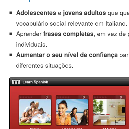
Adolescentes
e
jovens adultos
que que
vocabulário social relevante em Italiano.
Aprender
frases completas
, em vez de 
individuais.
Aumentar o seu nível de confiança
para
diferentes situações.