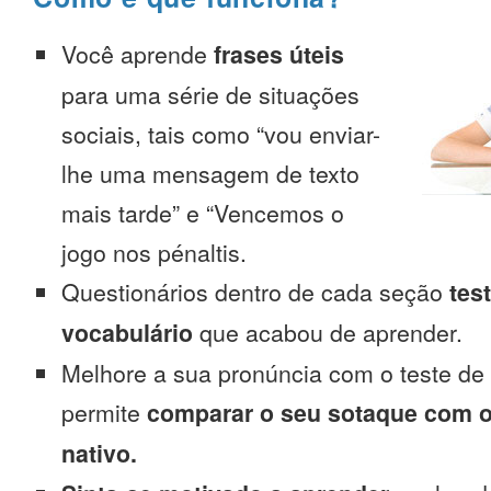
Você aprende
frases úteis
para uma série de situações
sociais, tais como “vou enviar-
lhe uma mensagem de texto
mais tarde” e “Vencemos o
jogo nos pénaltis.
Questionários dentro de cada seção
tes
vocabulário
que acabou de aprender.
Melhore a sua pronúncia com o teste de
permite
comparar o seu sotaque com o
nativo.