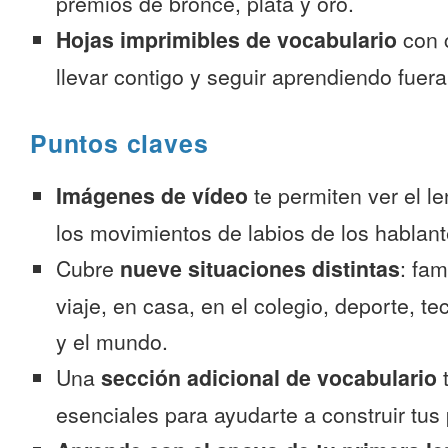
premios de bronce, plata y oro.
Hojas imprimibles de vocabulario
con 
llevar contigo y seguir aprendiendo fuer
Puntos claves
Imágenes de vídeo
te permiten ver el l
los movimientos de labios de los hablant
Cubre
nueve situaciones distintas
: fam
viaje, en casa, en el colegio, deporte, te
y el mundo.
Una
sección adicional de vocabulario
t
esenciales para ayudarte a construir tus 