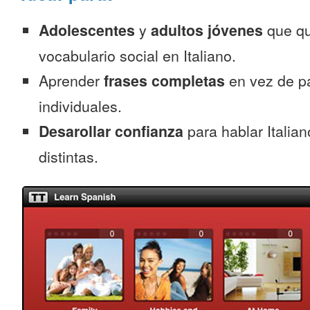
Adolescentes
y
adultos jóvenes
que qu
vocabulario social en Italiano.
Aprender
frases completas
en vez de p
individuales.
Desarollar confianza
para hablar Italian
distintas.