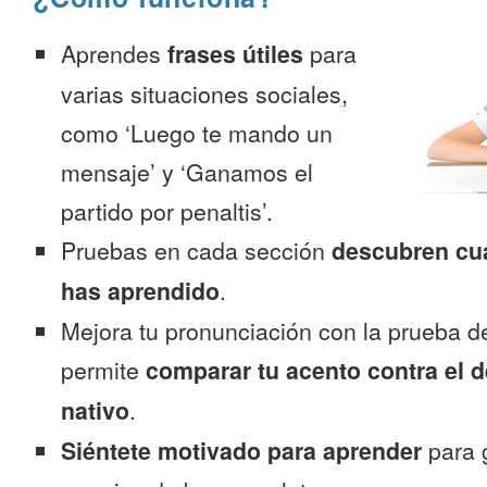
Aprendes
frases útiles
para
varias situaciones sociales,
como ‘Luego te mando un
mensaje’ y ‘Ganamos el
partido por penaltis’.
Pruebas en cada sección
descubren cu
has aprendido
.
Mejora tu pronunciación con la prueba d
permite
comparar tu acento contra el d
nativo
.
Siéntete motivado para aprender
para 