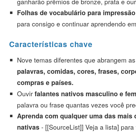
ganharão prêmios de bronze, prata e our
Folhas de vocabulário para impressão
para consigo e continuar aprendendo e
Características chave
Nove temas diferentes que abrangem a
palavras, comidas, cores, frases, corp
compras e países.
Ouvir
falantes nativos masculino e fe
palavra ou frase quantas vezes você pre
Aprenda com qualquer uma das mais d
nativas
- [[SourceList]] Veja a lista] para