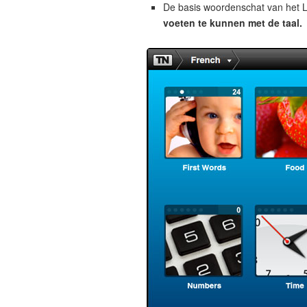
De basis woordenschat van het L
voeten te kunnen met de taal.