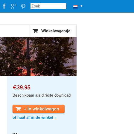
▼
Winkelwagentje
€39.95
Beschikbaar als directe download
+ In winkelwagen
of haal af in de winkel »