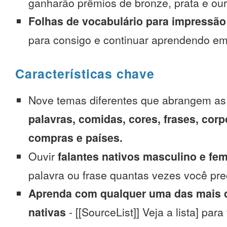
ganharão prêmios de bronze, prata e our
Folhas de vocabulário para impressão
para consigo e continuar aprendendo e
Características chave
Nove temas diferentes que abrangem a
palavras, comidas, cores, frases, corp
compras e países.
Ouvir
falantes nativos masculino e fe
palavra ou frase quantas vezes você pre
Aprenda com qualquer uma das mais d
nativas
- [[SourceList]] Veja a lista] para