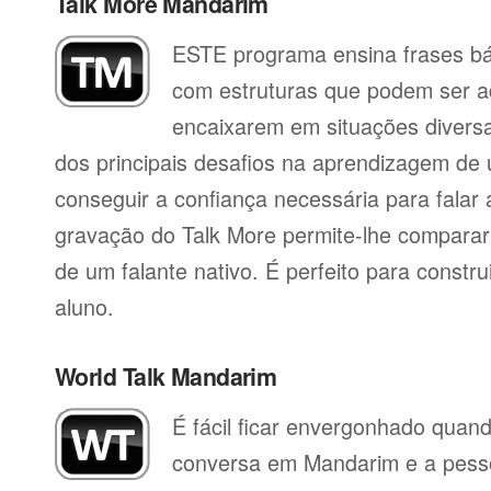
Talk More Mandarim
ESTE programa ensina frases b
com estruturas que podem ser a
encaixarem em situações divers
dos principais desafios na aprendizagem de 
conseguir a confiança necessária para falar 
gravação do Talk More permite-lhe compara
de um falante nativo. É perfeito para constr
aluno.
World Talk Mandarim
É fácil ficar envergonhado qua
conversa em Mandarim e a pess