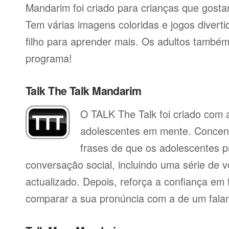
Mandarim foi criado para crianças que gosta
Tem várias imagens coloridas e jogos divert
filho para aprender mais. Os adultos també
programa!
Talk The Talk Mandarim
O TALK The Talk foi criado com a
adolescentes em mente. Concent
frases de que os adolescentes p
conversação social, incluindo uma série de vo
actualizado. Depois, reforça a confiança em f
comparar a sua pronúncia com a de um falan