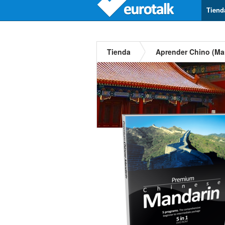
Tiend
Tienda
Aprender Chino (Ma