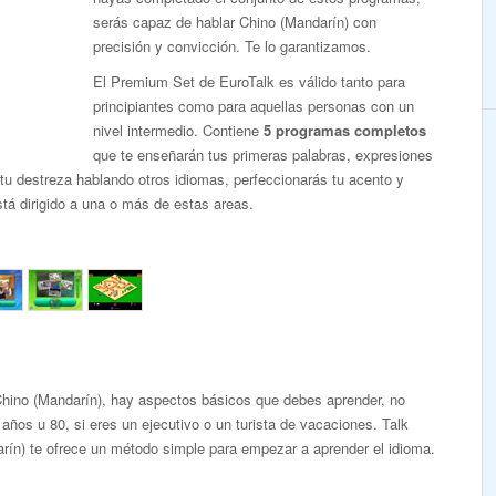
serás capaz de hablar Chino (Mandarín) con
precisión y convicción. Te lo garantizamos.
El Premium Set de EuroTalk es válido tanto para
principiantes como para aquellas personas con un
nivel intermedio. Contiene
5 programas completos
que te enseñarán tus primeras palabras, expresiones
tu destreza hablando otros idiomas, perfeccionarás tu acento y
tá dirigido a una o más de estas areas.
Chino (Mandarín), hay aspectos básicos que debes aprender, no
 años u 80, si eres un ejecutivo o un turista de vacaciones. Talk
ín) te ofrece un método simple para empezar a aprender el idioma.