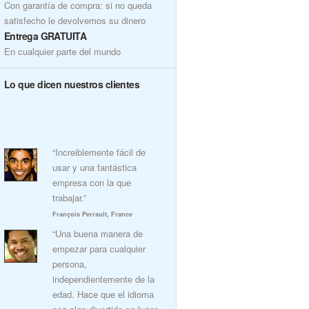
Con garantía de compra: si no queda
satisfecho le devolvemos su dinero
Entrega GRATUITA
En cualquier parte del mundo
Lo que dicen nuestros clientes
“Increiblemente fácil de
usar y una fantástica
empresa con la que
trabajar.”
François Perrault, France
“Una buena manera de
empezar para cualquier
persona,
independientemente de la
edad. Hace que el idioma