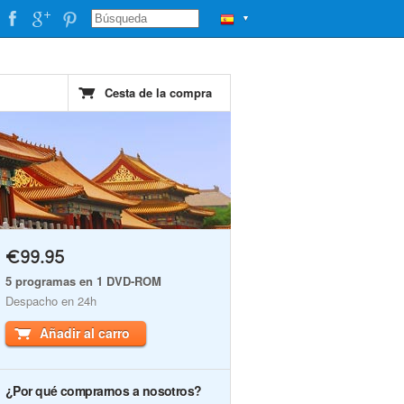
▼
Cesta de la compra
€99.95
5 programas en 1 DVD-ROM
Despacho en 24h
Añadir al carro
¿Por qué comprarnos a nosotros?