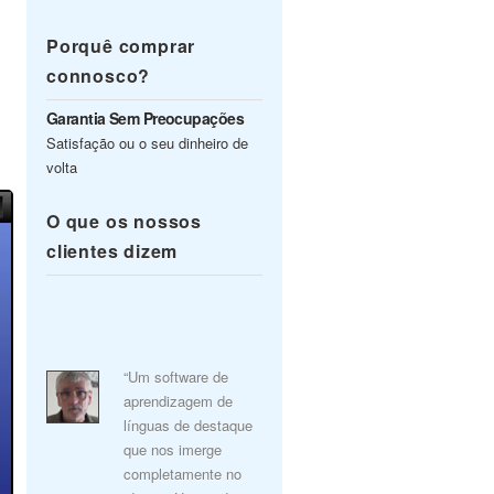
Porquê comprar
connosco?
Garantia Sem Preocupações
Satisfação ou o seu dinheiro de
volta
O que os nossos
clientes dizem
“Um software de
aprendizagem de
línguas de destaque
que nos imerge
completamente no