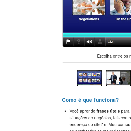
Escolha entre os 
Como é que funciona?
Você aprende
frases úteis
para 
situações de negócios, tais como
endereço do site? e ‘Meu compu