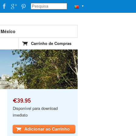
▼
 México
Carrinho de Compras
€39.95
Disponível para download
imediato
Adicionar ao Carrinho