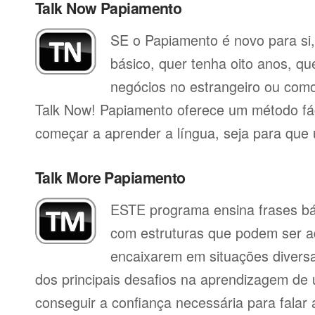
Talk Now Papiamento
SE o Papiamento é novo para si,
básico, quer tenha oito anos, qu
negócios no estrangeiro ou como 
Talk Now! Papiamento oferece um método fác
começar a aprender a língua, seja para que ut
Talk More Papiamento
ESTE programa ensina frases b
com estruturas que podem ser a
encaixarem em situações divers
dos principais desafios na aprendizagem de 
conseguir a confiança necessária para falar 