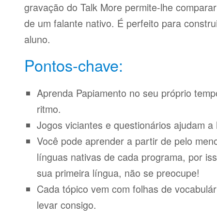
gravação do Talk More permite-lhe compara
de um falante nativo. É perfeito para constr
aluno.
Pontos-chave:
Aprenda Papiamento no seu próprio tempo
ritmo.
Jogos viciantes e questionários ajudam a 
Você pode aprender a partir de pelo meno
línguas nativas de cada programa, por iss
sua primeira língua, não se preocupe!
Cada tópico vem com folhas de vocabulári
levar consigo.