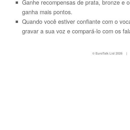
Ganhe recompensas de prata, bronze e o
ganha mais pontos.
Quando você estiver confiante com o voca
gravar a sua voz e compará-lo com os fal
© EuroTalk Ltd 2026
|