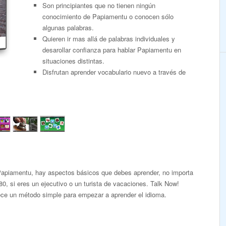
Son principiantes que no tienen ningún
conocimiento de Papiamentu o conocen sólo
algunas palabras.
Quieren ir mas allá de palabras individuales y
desarollar confianza para hablar Papiamentu en
situaciones distintas.
Disfrutan aprender vocabulario nuevo a través de
Papiamentu, hay aspectos básicos que debes aprender, no importa
80, si eres un ejecutivo o un turista de vacaciones. Talk Now!
ece un método simple para empezar a aprender el idioma.