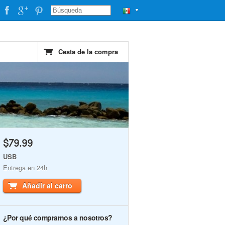
▼
Cesta de la compra
$79.99
USB
Entrega en 24h
Añadir al carro
¿Por qué comprarnos a nosotros?