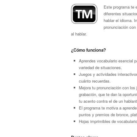
Este programa te 
diferentes situaci
hablar el idioma. 
pronunciación con 
al hablar.
¿Cómo funciona?
Aprendes vocabulario esencial p
variedad de situaciones.
Juegos y actividades interactivo
cuánto recuerdas.
Mejora tu pronunciación con los
grabación, que te dan la oportu
tu acento contra el de un hablant
El programa te motiva a aprende
puntos y premios de bronce, plat
Hojas imprimibles de vocabulari