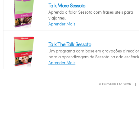
Talk More Sessoto
Aprenda a falar Sessoto com frases úteis para
viajantes.
Aprender Mais
Talk The Talk Sessoto
Um programa com base em gravações direccio
para a aprendizagem de Sessoto na adolescênci
Aprender Mais
© EuroTalk Ltd 2026
|