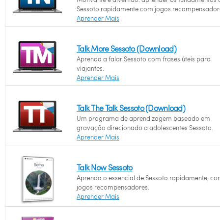
Sessoto rapidamente com jogos recompensador
Aprender Mais
Talk More Sessoto (Download)
Aprenda a falar Sessoto com frases úteis para
viajantes.
Aprender Mais
Talk The Talk Sessoto (Download)
Um programa de aprendizagem baseado em
gravação direcionado a adolescentes Sessoto.
Aprender Mais
Talk Now Sessoto
Aprenda o essencial de Sessoto rapidamente, c
jogos recompensadores.
Aprender Mais