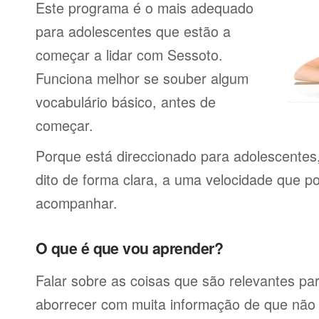
Este programa é o mais adequado
para adolescentes que estão a
começar a lidar com Sessoto.
Funciona melhor se souber algum
vocabulário básico, antes de
começar.
Porque está direccionado para adolescentes
dito de forma clara, a uma velocidade que p
acompanhar.
O que é que vou aprender?
Falar sobre as coisas que são relevantes pa
aborrecer com muita informação de que não 