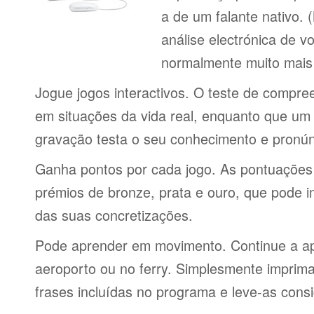
a de um falante nativo.
análise electrónica de 
normalmente muito mais 
Jogue jogos interactivos. O teste de compre
em situações da vida real, enquanto que um 
gravação testa o seu conhecimento e pronún
Ganha pontos por cada jogo. As pontuações
prémios de bronze, prata e ouro, que pode i
das suas concretizações.
Pode aprender em movimento. Continue a ap
aeroporto ou no ferry. Simplesmente imprima 
frases incluídas no programa e leve-as consi