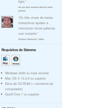
tigre.”
de um dos nossos alunos mais
jovens
“Os três níveis de testes
interactivos ajudam a
memorizar novas palavras
num instante.”
Viviana Venturini, Itália
Requisitos do Sistema
Windows 2000 ou mais recente
Mac OS X 10.3.9 ou superior
Drive de CD-ROM (+ microfone de
computador)
QuickTime 7 ou superior