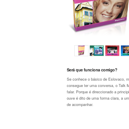
Será que funciona comigo?
Se conhece o básico de Eslovaco, 
consegue ter uma conversa, o Talk M
falar. Porque é direccionado a princip
ouve é dito de uma forma clara, a um
de acompanhar.