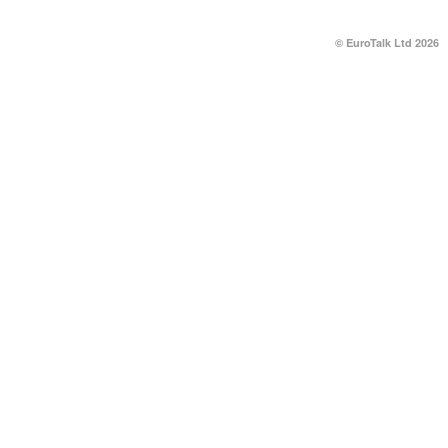
© EuroTalk Ltd 2026