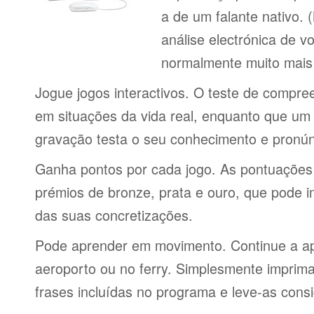
a de um falante nativo.
análise electrónica de 
normalmente muito mais 
Jogue jogos interactivos. O teste de compre
em situações da vida real, enquanto que um 
gravação testa o seu conhecimento e pronún
Ganha pontos por cada jogo. As pontuações
prémios de bronze, prata e ouro, que pode i
das suas concretizações.
Pode aprender em movimento. Continue a ap
aeroporto ou no ferry. Simplesmente imprima 
frases incluídas no programa e leve-as consi