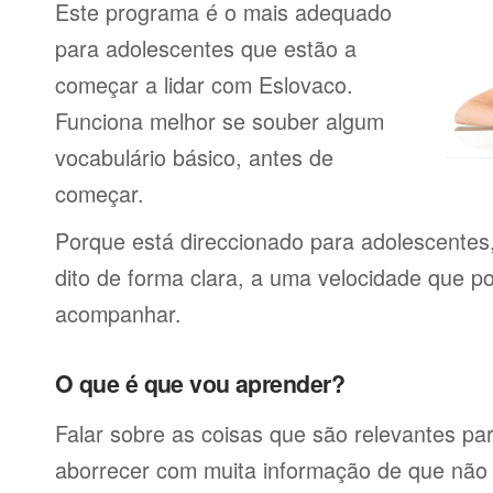
Este programa é o mais adequado
para adolescentes que estão a
começar a lidar com Eslovaco.
Funciona melhor se souber algum
vocabulário básico, antes de
começar.
Porque está direccionado para adolescentes
dito de forma clara, a uma velocidade que p
acompanhar.
O que é que vou aprender?
Falar sobre as coisas que são relevantes pa
aborrecer com muita informação de que não 