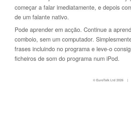
começar a falar imediatamente, e depois co
de um falante nativo.
Pode aprender em acção. Continue a aprend
comboio, sem um computador. Simplesmente 
frases incluindo no programa e leve-o consi
ficheiros de som do programa num iPod.
© EuroTalk Ltd 2026
|