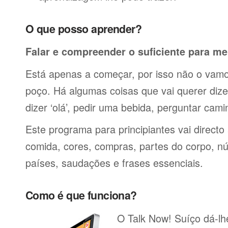
O que posso aprender?
Falar e compreender o suficiente para me
Está apenas a começar, por isso não o vamos
poço. Há algumas coisas que vai querer dize
dizer ‘olá’, pedir uma bebida, perguntar cami
Este programa para principiantes vai directo
comida, cores, compras, partes do corpo, nú
países, saudações e frases essenciais.
Como é que funciona?
O Talk Now! Suíço dá-lhe