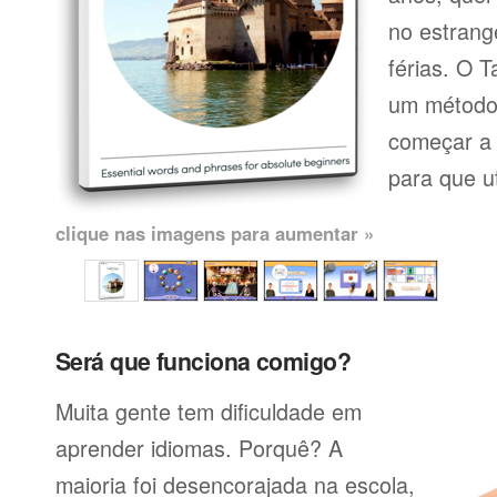
no estrang
férias. O 
um método 
começar a 
para que uti
clique nas imagens para aumentar »
Será que funciona comigo?
Muita gente tem dificuldade em
aprender idiomas. Porquê? A
maioria foi desencorajada na escola,