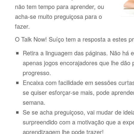
não tem tempo para aprender, ou
acha-se muito preguiçosa para o
fazer.
O Talk Now! Suíço tem a resposta a estes p
Retira a linguagem das páginas. Não há e
apenas jogos encorajadores que lhe dão 
progresso.
Encaixa com facilidade em sessões curta
se quiser esforçar-se mais, pode aprende
semana.
Se se acha preguiçoso, vai mudar de idei
surpreendido com a motivação que a expe
aprendizagem lhe pode trazer!