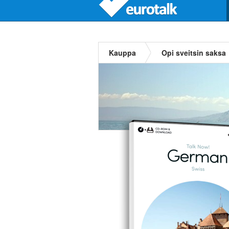
Kauppa
Opi sveitsin saksa