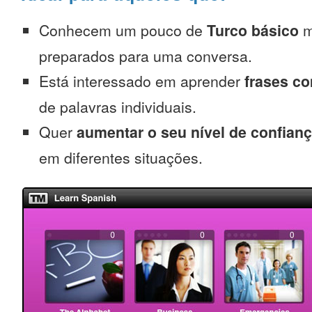
Conhecem um pouco de
Turco básico
m
preparados para uma conversa.
Está interessado em aprender
frases c
de palavras individuais.
Quer
aumentar o seu nível de confian
em diferentes situações.