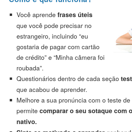
Você aprende
frases úteis
que você pode precisar no
estrangeiro, incluindo “eu
gostaria de pagar com cartão
de crédito” e “Minha câmera foi
roubada”.
Questionários dentro de cada seção
tes
que acabou de aprender.
Melhore a sua pronúncia com o teste de
permite
comparar o seu sotaque com o
nativo.