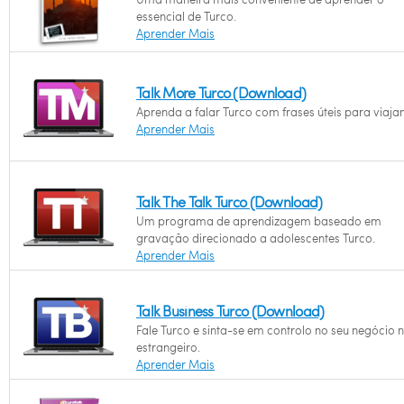
essencial de Turco.
Aprender Mais
Talk More Turco (Download)
Aprenda a falar Turco com frases úteis para viajan
Aprender Mais
Talk The Talk Turco (Download)
Um programa de aprendizagem baseado em
gravação direcionado a adolescentes Turco.
Aprender Mais
Talk Business Turco (Download)
Fale Turco e sinta-se em controlo no seu negócio 
estrangeiro.
Aprender Mais