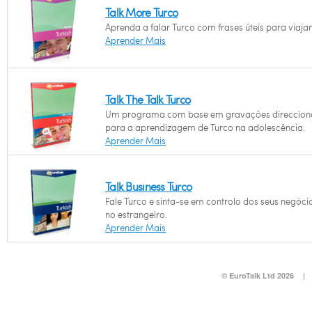
Talk More Turco
Aprenda a falar Turco com frases úteis para viajan
Aprender Mais
Talk The Talk Turco
Um programa com base em gravações direccio
para a aprendizagem de Turco na adolescência.
Aprender Mais
Talk Business Turco
Fale Turco e sinta-se em controlo dos seus negóci
no estrangeiro.
Aprender Mais
© EuroTalk Ltd 2026
|