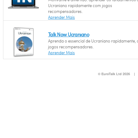
Ucraniano rapidamente com jogos
recompensadores.
Aprender Mais
Talk Now Ucraniano
Aprenda o essencial de Ucraniano rapidamente,
jogos recompensadores.
Aprender Mais
© EuroTalk Ltd 2026
|