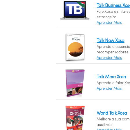
Talk Business Xo
Fale Xosa e sinta-s
estrangeiro.
Aprender Mais
Talk Now Xosa
Aprenda o essencia
recompensadores.
Aprender Mais
Talk More Xosa
Aprenda a falar Xos
Aprender Mais
World Talk Xosa
Melhore a sua com
auditivos.