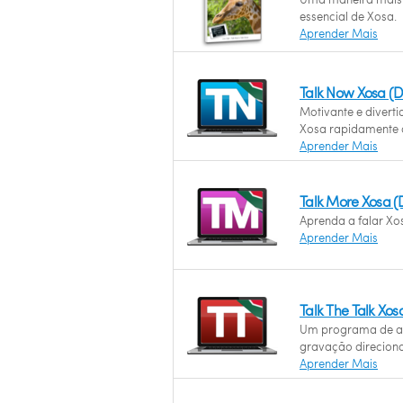
essencial de Xosa.
Aprender Mais
Talk Now Xosa (
Motivante e divert
Xosa rapidamente
Aprender Mais
Talk More Xosa 
Aprenda a falar Xos
Aprender Mais
Talk The Talk Xo
Um programa de a
gravação direcion
Aprender Mais