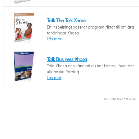
Talk The Talk Xhosa
Ett inspelningsbaserat program riktat till att lära
tonåringar Xhosa.
Läs mer
Talk Business Xhosa
Tala Xhosa och känn att du har kontroll över ditt
utländska företag.
Läs mer
© EuroTalk Ltd 2026