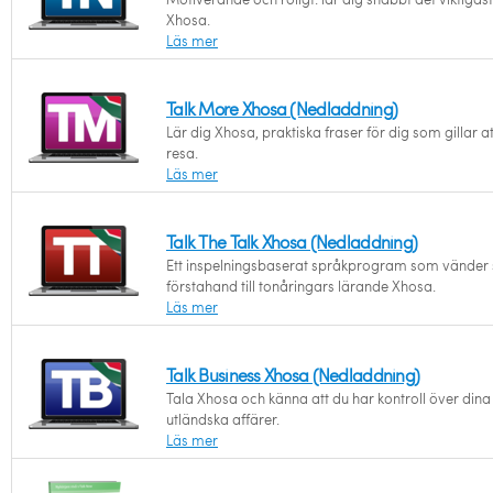
Xhosa.
Läs mer
Talk More Xhosa (Nedladdning)
Lär dig Xhosa, praktiska fraser för dig som gillar at
resa.
Läs mer
Talk The Talk Xhosa (Nedladdning)
Ett inspelningsbaserat språkprogram som vänder s
förstahand till tonåringars lärande Xhosa.
Läs mer
Talk Business Xhosa (Nedladdning)
Tala Xhosa och känna att du har kontroll över dina
utländska affärer.
Läs mer