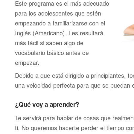
Este programa es el más adecuado
para los adolescentes que estén
empezando a familiarizarse con el
Inglés (Americano). Les resultará
más fácil si saben algo de
vocabulario básico antes de
empezar.
Debido a que está dirigido a principiantes, t
una velocidad perfecta para que se puedan 
¿Qué voy a aprender?
Te servirá para hablar de cosas que realmen
ti. No queremos hacerte perder el tiempo c