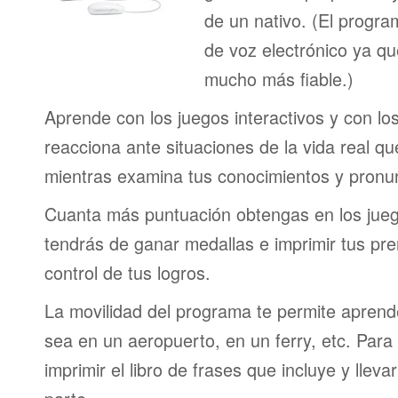
de un nativo. (El program
de voz electrónico ya q
mucho más fiable.)
Aprende con los juegos interactivos y con lo
reacciona ante situaciones de la vida real q
mientras examina tus conocimientos y pronun
Cuanta más puntuación obtengas en los jueg
tendrás de ganar medallas e imprimir tus pre
control de tus logros.
La movilidad del programa te permite aprende
sea en un aeropuerto, en un ferry, etc. Para 
imprimir el libro de frases que incluye y lleva