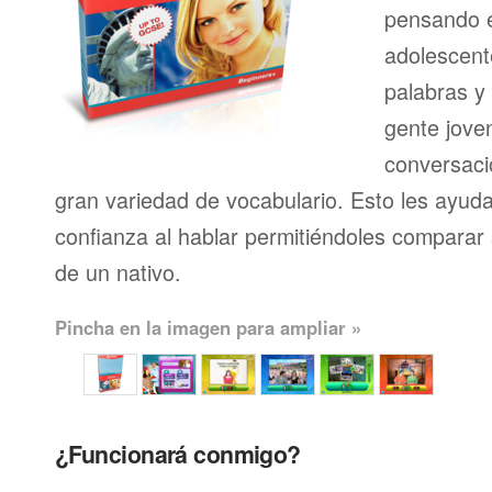
pensando en
adolescent
palabras y
gente joven
conversaci
gran variedad de vocabulario. Esto les ayud
confianza al hablar permitiéndoles comparar 
de un nativo.
Pincha en la imagen para ampliar »
¿Funcionará conmigo?