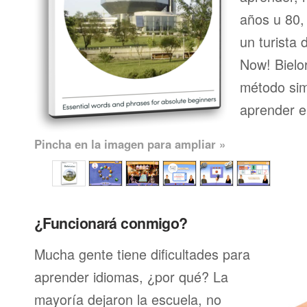
años u 80, 
un turista 
Now! Bielo
método sim
aprender e
Pincha en la imagen para ampliar »
¿Funcionará conmigo?
Mucha gente tiene dificultades para
aprender idiomas, ¿por qué? La
mayoría dejaron la escuela, no