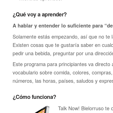
¿Qué voy a aprender?
A hablar y entender lo suficiente para “de
Solamente estás empezando, así que no te 
Existen cosas que te gustaría saber en cualqu
pedir una bebida, preguntar por una direcci
Este programa para principiantes va directo 
vocabulario sobre comida, colores, compras,
números, las horas, países, saludos y expre
¿Cómo funciona?
Talk Now! Bielorruso te 