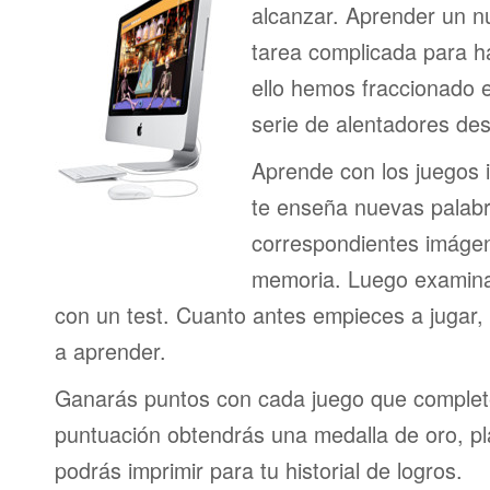
alcanzar. Aprender un n
tarea complicada para h
ello hemos fraccionado 
serie de alentadores des
Aprende con los juegos i
te enseña nuevas palab
correspondientes imágen
memoria. Luego examina
con un test. Cuanto antes empieces a jugar
a aprender.
Ganarás puntos con cada juego que complet
puntuación obtendrás una medalla de oro, pl
podrás imprimir para tu historial de logros.