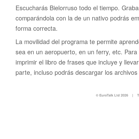
Escucharás Bielorruso todo el tiempo. Graba
comparándola con la de un nativo podrás em
forma correcta.
La movilidad del programa te permite aprende
sea en un aeropuerto, en un ferry, etc. Para 
imprimir el libro de frases que incluye y lleva
parte, incluso podrás descargar los archivos
© EuroTalk Ltd 2026
|
T