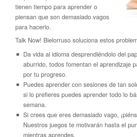
tienen tiempo para aprender o
piensan que son demasiado vagos
para hacerlo.
Talk Now! Bielorruso soluciona estos proble
Da vida al idioma desprendiéndolo del pap
aburrido, todos fomentan el aprendizaje 
por tu progreso.
Puedes aprender con sesiones de tan sol
si lo prefieres puedes aprender todo lo bá
semana.
Si crees que eres demasiado vago, ¡piénsa
Nuestros juegos te motivarán hasta el pun
mientras aprendes.