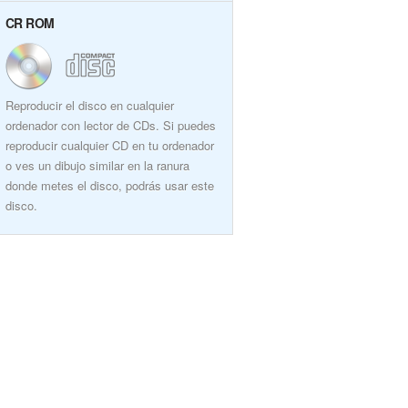
CR ROM
Reproducir el disco en cualquier
ordenador con lector de CDs. Si puedes
reproducir cualquier CD en tu ordenador
o ves un dibujo similar en la ranura
donde metes el disco, podrás usar este
disco.