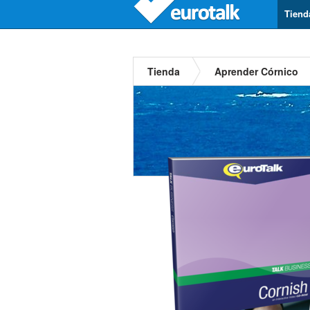
Tiend
Tienda
Aprender Córnico