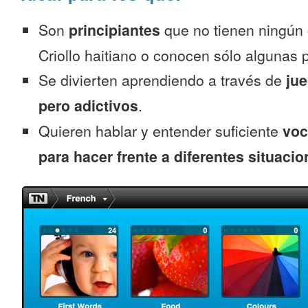
Son
principiantes
que no tienen ningún
Criollo haitiano o conocen sólo algunas 
Se divierten aprendiendo a través de
jue
pero adictivos
.
Quieren hablar y entender suficiente
voc
para hacer frente a diferentes situacio