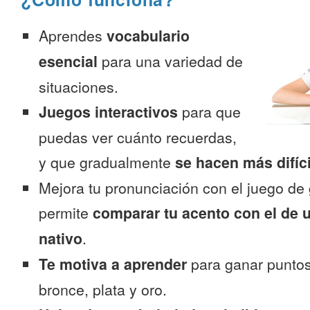
Aprendes
vocabulario
esencial
para una variedad de
situaciones.
Juegos interactivos
para que
puedas ver cuánto recuerdas,
y que gradualmente
se hacen más difíc
Mejora tu pronunciación con el juego de 
permite
comparar tu acento con el de 
nativo
.
Te motiva a aprender
para ganar puntos
bronce, plata y oro.