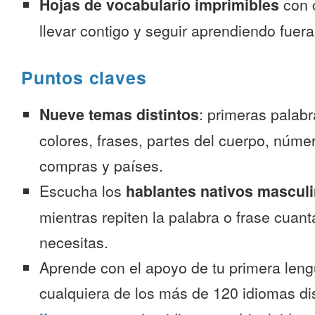
Hojas de vocabulario imprimibles
con 
llevar contigo y seguir aprendiendo fuer
Puntos claves
Nueve temas distintos
: primeras palab
colores, frases, partes del cuerpo, númer
compras y países.
Escucha los
hablantes nativos mascul
mientras repiten la palabra o frase cuan
necesitas.
Aprende con el apoyo de tu primera leng
cualquiera de los más de 120 idiomas d