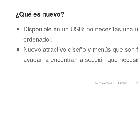
¿Qué es nuevo?
Disponible en un USB; no necesitas una 
ordenador.
Nuevo atractivo diseño y menús que son f
ayudan a encontrar la sección que necesi
© EuroTalk Ltd 2026
|
T