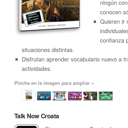
ningún con
conocen só
Quieren ir 
individuale
confianza 
situaciones distintas.
Disfrutan aprender vocabulario nuevo a t
actividades.
Pincha en la imagen para ampliar »
Talk Now Croata