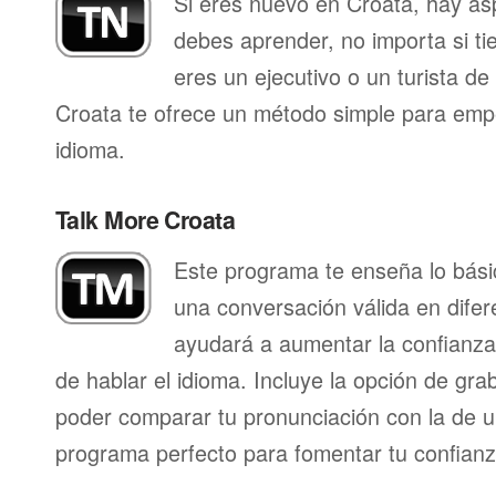
Si eres nuevo en Croata, hay as
debes aprender, no importa si ti
eres un ejecutivo o un turista d
Croata te ofrece un método simple para emp
idioma.
Talk More Croata
Este programa te enseña lo bás
una conversación válida en difer
ayudará a aumentar la confianza
de hablar el idioma. Incluye la opción de gr
poder comparar tu pronunciación con la de u
programa perfecto para fomentar tu confianza