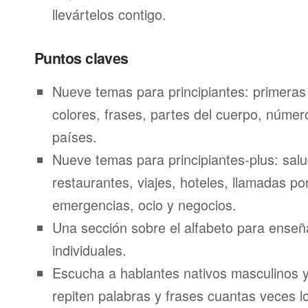
llevártelos contigo.
Puntos claves
Nueve temas para principiantes: primeras
colores, frases, partes del cuerpo, númer
países.
Nueve temas para principiantes-plus: salu
restaurantes, viajes, hoteles, llamadas por
emergencias, ocio y negocios.
Una sección sobre el alfabeto para enseñ
individuales.
Escucha a hablantes nativos masculinos 
repiten palabras y frases cuantas veces l