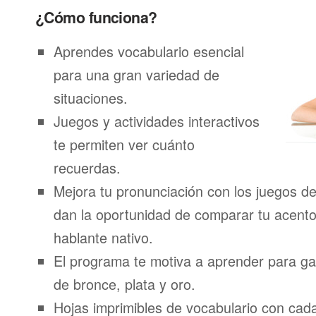
¿Cómo funciona?
Aprendes vocabulario esencial
para una gran variedad de
situaciones.
Juegos y actividades interactivos
te permiten ver cuánto
recuerdas.
Mejora tu pronunciación con los juegos de
dan la oportunidad de comparar tu acento
hablante nativo.
El programa te motiva a aprender para g
de bronce, plata y oro.
Hojas imprimibles de vocabulario con ca