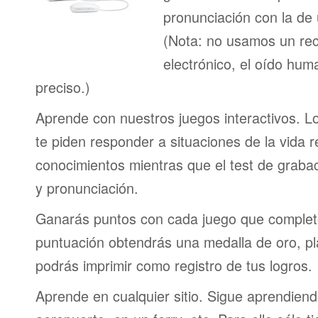
pronunciación con la de
(Nota: no usamos un re
electrónico, el oído h
preciso.)
Aprende con nuestros juegos interactivos. L
te piden responder a situaciones de la vida r
conocimientos mientras que el test de graba
y pronunciación.
Ganarás puntos con cada juego que complet
puntuación obtendrás una medalla de oro, pl
podrás imprimir como registro de tus logros.
Aprende en cualquier sitio. Sigue aprendien