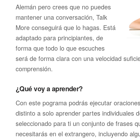
Alemán pero crees que no puedes
mantener una conversación, Talk
More conseguirá que lo hagas. Está
adaptado para principiantes, de
forma que todo lo que escuches
será de forma clara con una velocidad sufici
comprensión.
¿Qué voy a aprender?
Con este pograma podrás ejecutar oracione
distinto a solo aprender partes individuales
seleccionado para ti un conjunto de frases 
necesitarás en el extrangero, incluyendo alg