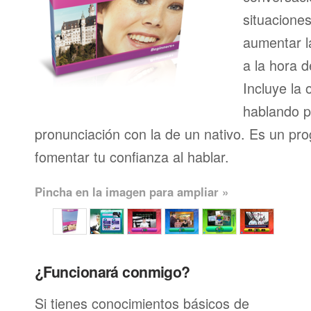
situacione
aumentar l
a la hora d
Incluye la 
hablando p
pronunciación con la de un nativo. Es un pr
fomentar tu confianza al hablar.
Pincha en la imagen para ampliar »
¿Funcionará conmigo?
Si tienes conocimientos básicos de