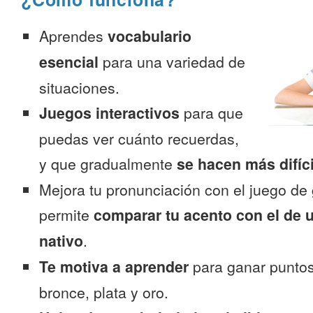
Aprendes
vocabulario
esencial
para una variedad de
situaciones.
Juegos interactivos
para que
puedas ver cuánto recuerdas,
y que gradualmente
se hacen más difíc
Mejora tu pronunciación con el juego de 
permite
comparar tu acento con el de 
nativo
.
Te motiva a aprender
para ganar puntos
bronce, plata y oro.