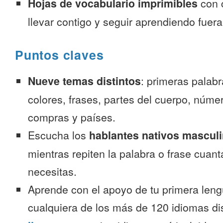
Hojas de vocabulario imprimibles
con 
llevar contigo y seguir aprendiendo fuer
Puntos claves
Nueve temas distintos
: primeras palab
colores, frases, partes del cuerpo, númer
compras y países.
Escucha los
hablantes nativos mascul
mientras repiten la palabra o frase cuan
necesitas.
Aprende con el apoyo de tu primera leng
cualquiera de los más de 120 idiomas d