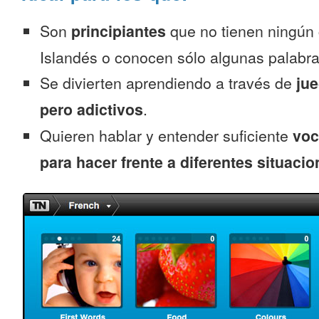
Son
principiantes
que no tienen ningún
Islandés o conocen sólo algunas palabra
Se divierten aprendiendo a través de
jue
pero adictivos
.
Quieren hablar y entender suficiente
voc
para hacer frente a diferentes situacio