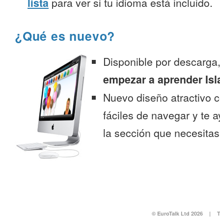
lista
para ver si tu idioma está incluido.
¿Qué es nuevo?
Disponible por descarga
empezar a aprender Is
Nuevo diseño atractivo
fáciles de navegar y te 
la sección que necesitas
© EuroTalk Ltd 2026
|
T