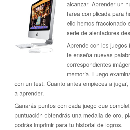
alcanzar. Aprender un n
tarea complicada para h
ello hemos fraccionado 
serie de alentadores des
Aprende con los juegos i
te enseña nuevas palab
correspondientes imágen
memoria. Luego examina
con un test. Cuanto antes empieces a jugar
a aprender.
Ganarás puntos con cada juego que complet
puntuación obtendrás una medalla de oro, pl
podrás imprimir para tu historial de logros.