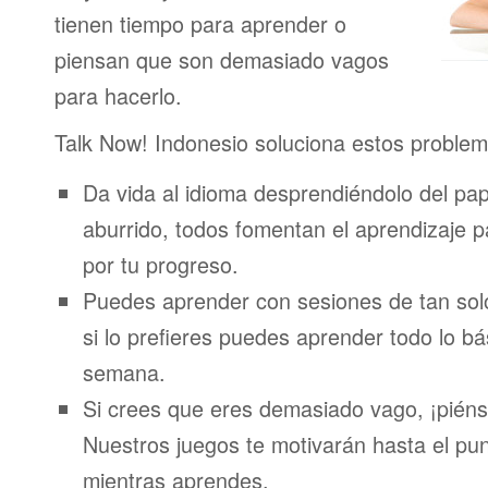
tienen tiempo para aprender o
piensan que son demasiado vagos
para hacerlo.
Talk Now! Indonesio soluciona estos problem
Da vida al idioma desprendiéndolo del pap
aburrido, todos fomentan el aprendizaje 
por tu progreso.
Puedes aprender con sesiones de tan sol
si lo prefieres puedes aprender todo lo bá
semana.
Si crees que eres demasiado vago, ¡piénsa
Nuestros juegos te motivarán hasta el pun
mientras aprendes.