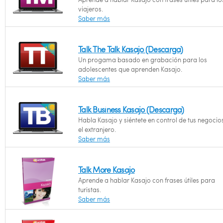
viajeros.
Saber más
Talk The Talk Kasajo (Descarga)
Un progama basado en grabación para los
adolescentes que aprenden Kasajo.
Saber más
Talk Business Kasajo (Descarga)
Habla Kasajo y siéntete en control de tus negocio
el extranjero.
Saber más
Talk More Kasajo
Aprende a hablar Kasajo con frases útiles para
turistas.
Saber más