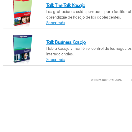
Talk The Talk Kasajo
Las grabaciones están pensadas para facilitar el
aprendizaje de Kasajo de los adolescentes.
Saber más
Talk Business Kasajo
Habla Kasajo y mantén el control de tus negocios
internacionales.
Saber más
© EuroTalk Ltd 2026
|
T