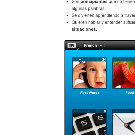
Son
principiantes
que no tienen
algunas palabras.
Se divierten aprendiendo a trav
Quieren hablar y entender sufici
situaciones.