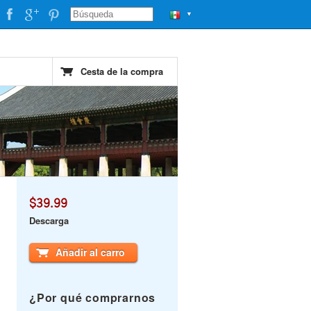
▼
Cesta de la compra
$39.99
Descarga
Añadir al carro
¿Por qué comprarnos