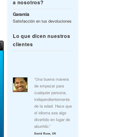
a nosotros?
Garantía
Satisfacción en tus devoluciones
Lo que dicen nuestros
clientes
“Una buena manera
de empezar para
cualquier persona,
independientemente
de la edad. Hace que
el idioma sea algo
divertido en lugar de
aburrido.”
David Rose, UK