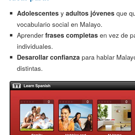
Adolescentes
y
adultos jóvenes
que qu
vocabulario social en Malayo.
Aprender
frases completas
en vez de p
individuales.
Desarollar confianza
para hablar Malayo
distintas.