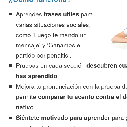
Aprendes
frases útiles
para
varias situaciones sociales,
como ‘Luego te mando un
mensaje’ y ‘Ganamos el
partido por penaltis’.
Pruebas en cada sección
descubren cu
has aprendido
.
Mejora tu pronunciación con la prueba d
permite
comparar tu acento contra el d
nativo
.
Siéntete motivado para aprender
para 