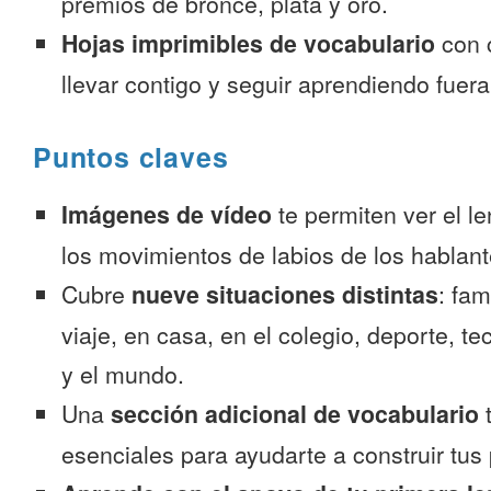
premios de bronce, plata y oro.
Hojas imprimibles de vocabulario
con 
llevar contigo y seguir aprendiendo fuer
Puntos claves
Imágenes de vídeo
te permiten ver el l
los movimientos de labios de los hablant
Cubre
nueve situaciones distintas
: fam
viaje, en casa, en el colegio, deporte, te
y el mundo.
Una
sección adicional de vocabulario
t
esenciales para ayudarte a construir tus 