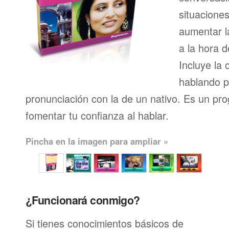
situacione
aumentar l
a la hora d
Incluye la 
hablando p
pronunciación con la de un nativo. Es un pr
fomentar tu confianza al hablar.
Pincha en la imagen para ampliar »
¿Funcionará conmigo?
Si tienes conocimientos básicos de