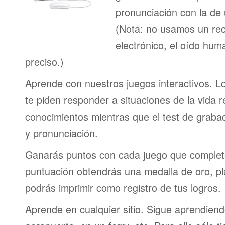
pronunciación con la de
(Nota: no usamos un re
electrónico, el oído h
preciso.)
Aprende con nuestros juegos interactivos. L
te piden responder a situaciones de la vida r
conocimientos mientras que el test de graba
y pronunciación.
Ganarás puntos con cada juego que complet
puntuación obtendrás una medalla de oro, pl
podrás imprimir como registro de tus logros.
Aprende en cualquier sitio. Sigue aprendien