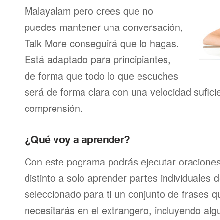
Malayalam pero crees que no
puedes mantener una conversación,
Talk More conseguirá que lo hagas.
Está adaptado para principiantes,
de forma que todo lo que escuches
será de forma clara con una velocidad sufici
comprensión.
¿Qué voy a aprender?
Con este pograma podrás ejecutar oracione
distinto a solo aprender partes individuales
seleccionado para ti un conjunto de frases 
necesitarás en el extrangero, incluyendo alg