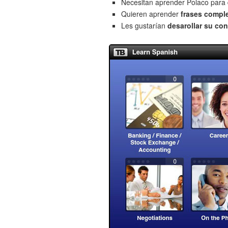
Necesitan aprender Polaco para
Quieren aprender
frases compl
Les gustarían
desarollar su con